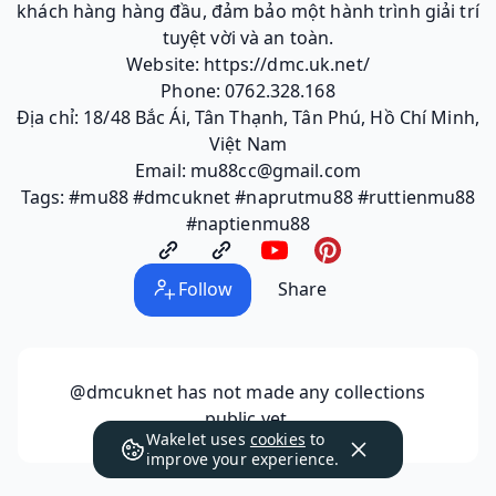
khách hàng hàng đầu, đảm bảo một hành trình giải trí
tuyệt vời và an toàn.
Website: https://dmc.uk.net/
Phone: 0762.328.168
Địa chỉ: 18/48 Bắc Ái, Tân Thạnh, Tân Phú, Hồ Chí Minh,
Việt Nam
Email: mu88cc@gmail.com
Tags: #mu88 #dmcuknet #naprutmu88 #ruttienmu88
#naptienmu88
Follow
Share
@dmcuknet
has not made any collections
public yet.
Wakelet uses
cookies
to
improve your experience.