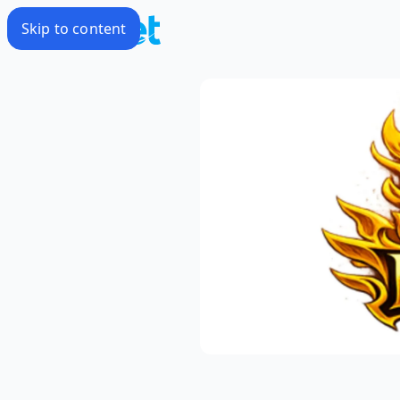
Skip to content