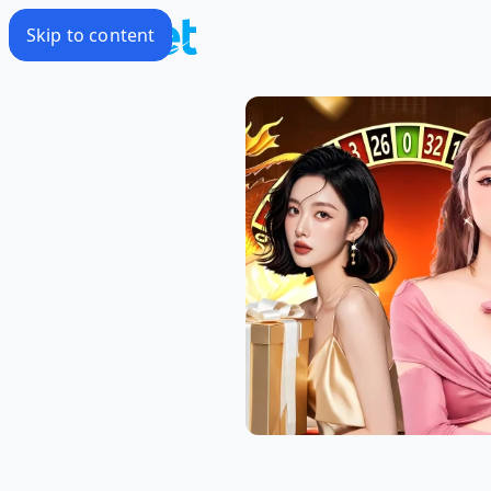
Skip to content