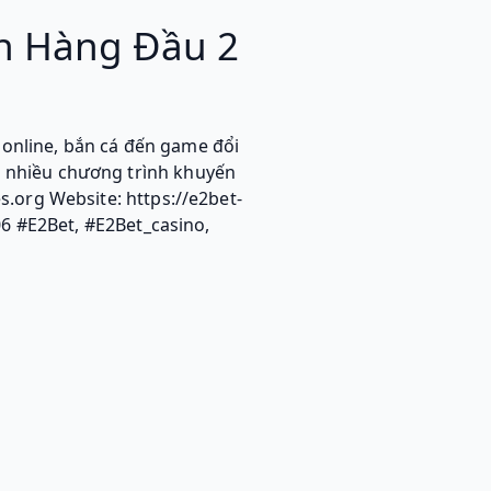
ín Hàng Đầu 2
 online, bắn cá đến game đổi
g nhiều chương trình khuyến
s.org Website: https://e2bet-
106 #E2Bet, #E2Bet_casino,