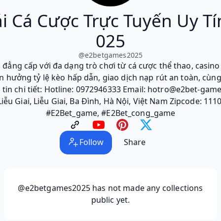
i Cá Cược Trực Tuyến Uy T
025
@
e2betgames2025
đẳng cấp với đa dạng trò chơi từ cá cược thể thao, casino
n hưởng tỷ lệ kèo hấp dẫn, giao dịch nạp rút an toàn, cùn
tin chi tiết: Hotline: 0972946333 Email: hotro@e2bet-game
Liễu Giai, Liễu Giai, Ba Đình, Hà Nội, Việt Nam Zipcode: 11
#E2Bet_game, #E2Bet_cong_game
Follow
Share
@e2betgames2025
has not made any collections
public yet.