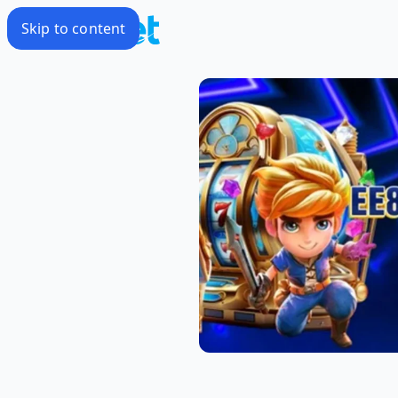
Skip to content