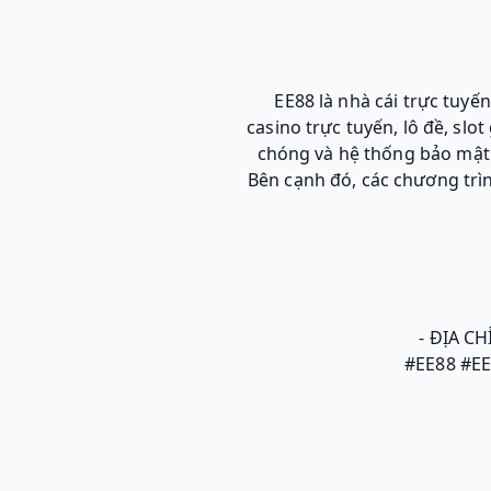
EE88 là nhà cái trực tuyế
casino trực tuyến, lô đề, sl
chóng và hệ thống bảo mật 
Bên cạnh đó, các chương trì
- ĐỊA CH
#EE88 #EE