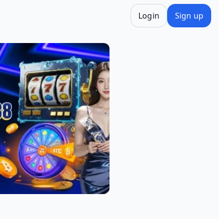
Login
Sign up