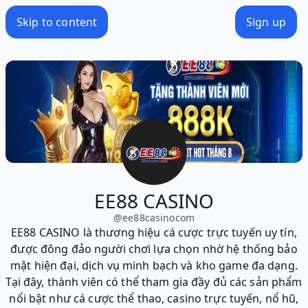
Skip to content
Sign up
EE88 CASINO
@
ee88casinocom
EE88 CASINO là thương hiệu cá cược trực tuyến uy tín,
được đông đảo người chơi lựa chọn nhờ hệ thống bảo
mật hiện đại, dịch vụ minh bạch và kho game đa dạng.
Tại đây, thành viên có thể tham gia đầy đủ các sản phẩm
nổi bật như cá cược thể thao, casino trực tuyến, nổ hũ,