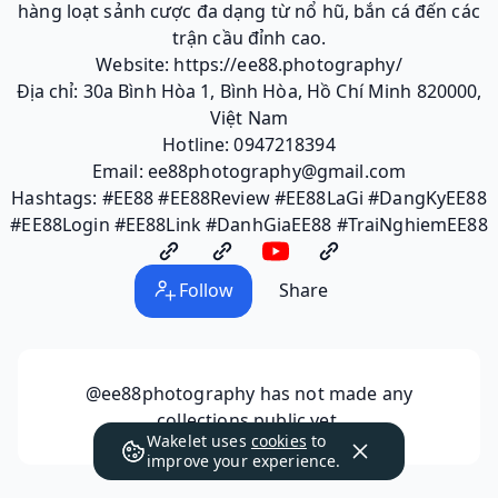
hàng loạt sảnh cược đa dạng từ nổ hũ, bắn cá đến các
trận cầu đỉnh cao.
Website: https://ee88.photography/
Địa chỉ: 30a Bình Hòa 1, Bình Hòa, Hồ Chí Minh 820000,
Việt Nam
Hotline: 0947218394
Email: ee88photography@gmail.com
Hashtags: #EE88 #EE88Review #EE88LaGi #DangKyEE88
#EE88Login #EE88Link #DanhGiaEE88 #TraiNghiemEE88
Follow
Share
@ee88photography
has not made any
collections public yet.
Wakelet uses
cookies
to
improve your experience.