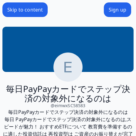
Skip to content
Sign up
毎日PayPayカードでステップ決
済の対象外になるのは
@
eimwxSC58583
毎日PayPayカードでステップ決済の対象外になるのは
毎日 PayPayカードでステップ決済の対象外になるのは,ス
ピードが魅力！ おすすめETFについて 教育費を準備するの
に適した投資信託は 再投資型は ご資産のお振り替えが完了