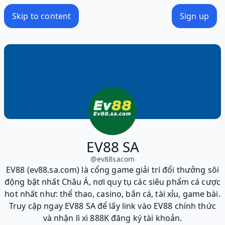
Skip to content
Sign up
EV88 SA
@
ev88sacom
EV88 (ev88.sa.com) là cổng game giải trí đổi thưởng sôi
động bật nhất Châu Á, nơi quy tụ các siêu phẩm cá cược
hot nhất như: thể thao, casino, bắn cá, tài xỉu, game bài.
Truy cập ngay EV88 SA để lấy link vào EV88 chính thức
và nhận lì xì 888K đăng ký tài khoản.