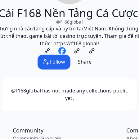
Cái F168 Nền Tảng Cá Cược
@
f168global
hững nhà cái đẳng cấp và uy tín tại Việt Nam. Không dừng 
 thể thao, game bài tới casino trực tuyến. Tham gia để n
thức: https://f168.global/
Follow
Share
@f168global
has not made any collections public
yet.
Community
Com
Community Program
Abou