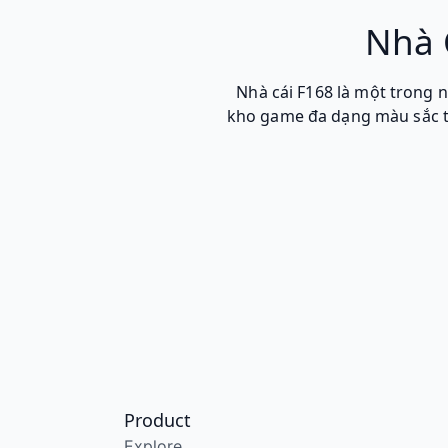
Nhà 
Nhà cái F168 là một trong n
kho game đa dạng màu sắc từ:
Product
Explore