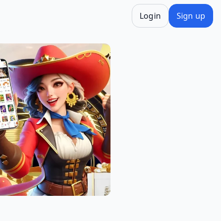
Login
Sign up