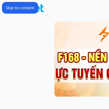
Skip to content