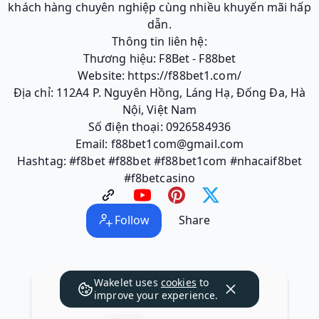
khách hàng chuyên nghiệp cùng nhiều khuyến mãi hấp
dẫn.
Thông tin liên hệ:
Thương hiệu: F8Bet - F88bet
Website: https://f88bet1.com/
Địa chỉ: 112A4 P. Nguyên Hồng, Láng Hạ, Đống Đa, Hà
Nội, Việt Nam
Số điện thoại: 0926584936
Email: f88bet1com@gmail.com
Hashtag: #f8bet #f88bet #f88bet1com #nhacaif8bet
#f8betcasino
Follow
Share
Wakelet uses
cookies
to
improve your experience.