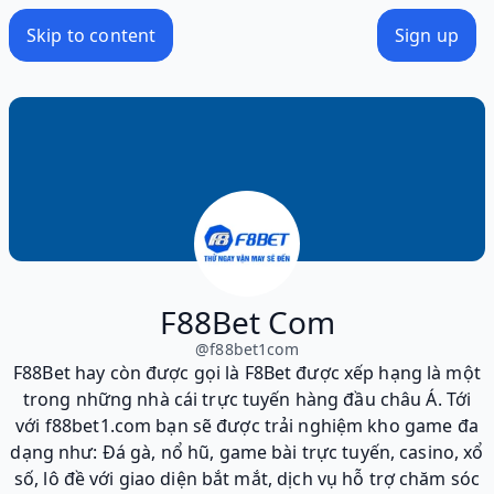
Skip to content
Sign up
F88Bet Com
@
f88bet1com
F88Bet hay còn được gọi là F8Bet được xếp hạng là một
trong những nhà cái trực tuyến hàng đầu châu Á. Tới
với f88bet1.com bạn sẽ được trải nghiệm kho game đa
dạng như: Đá gà, nổ hũ, game bài trực tuyến, casino, xổ
số, lô đề với giao diện bắt mắt, dịch vụ hỗ trợ chăm sóc