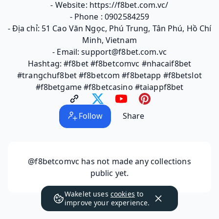
- Website: https://f8bet.com.vc/
- Phone : 0902584259
- Địa chỉ: 51 Cao Văn Ngọc, Phú Trung, Tân Phú, Hồ Chí
Minh, Vietnam
- Email: support@f8bet.com.vc
Hashtag: #f8bet #f8betcomvc #nhacaif8bet
#trangchuf8bet #f8betcom #f8betapp #f8betslot
#f8betgame #f8betcasino #taiappf8bet
Follow
Share
@f8betcomvc
has not made any collections
public yet.
Wakelet uses
cookies
to
improve your experience.