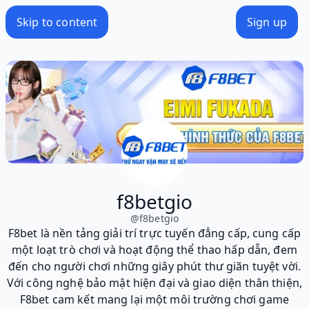
Skip to content
Sign up
f8betgio
@
f8betgio
F8bet là nền tảng giải trí trực tuyến đẳng cấp, cung cấp
một loạt trò chơi và hoạt động thể thao hấp dẫn, đem
đến cho người chơi những giây phút thư giãn tuyệt vời.
Với công nghệ bảo mật hiện đại và giao diện thân thiện,
F8bet cam kết mang lại một môi trường chơi game