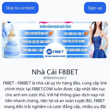
Skip to content
Sign up
Nhà Cái F8BET
@
f8betlvcom1
F8BET - F88BET là nhà cái uy tín hàng đầu, cung cấp link
chính thức tại F8BET.COM luôn được cập nhật liên tục
cho anh em cược thủ. Với hệ thống giao dịch nạp rút
tiền nhanh chóng, tiện lợi và an toàn tuyệt đối, F8BET
mang đến trải nghiệm cá cược đẳng cấp, nhiều ưu đãi