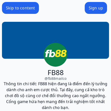
Skip to content
Sign up
FB88
@
fb88mailco
Thông tin chi tiết: FB88 hiện đang là điểm đến lý tưởng
dành cho anh em cược thủ. Tại đây, cung cấ kho trò
chơi đồ sộ cùng cơ chế đổi thưởng cao ngất ngưởng.
Cổng game hứa hẹn mang đến trải nghiệm tốt nhất
dành cho bạn.