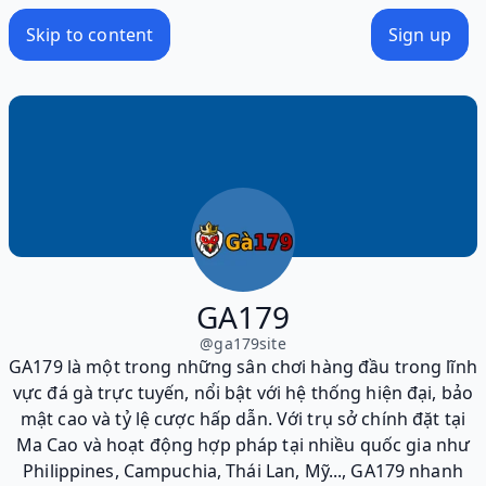
Skip to content
Sign up
GA179
@
ga179site
GA179 là một trong những sân chơi hàng đầu trong lĩnh
vực đá gà trực tuyến, nổi bật với hệ thống hiện đại, bảo
mật cao và tỷ lệ cược hấp dẫn. Với trụ sở chính đặt tại
Ma Cao và hoạt động hợp pháp tại nhiều quốc gia như
Philippines, Campuchia, Thái Lan, Mỹ..., GA179 nhanh