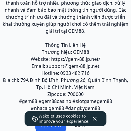
thanh toán hỗ trợ nhiều phương thức giao dịch, xử lý
nhanh và đảm bảo bảo mật thông tin người dùng. Các
chương trình ưu đãi và thưởng thành viên được triển
khai thường xuyên giúp người chơi có thêm trải nghiệm
giải trí tại GEM88.
Thông Tin Liên Hệ
Thương hiệu: GEM88
Website: https://gem-88.jp.net/
Email: support@gem-88.jp.net
Hotline: 0933 482 716
Địa chỉ: 79A Đinh Bộ Lĩnh, Phường 26, Quận Bình Thạnh,
Tp. Hồ Chí Minh, Việt Nam
Zipcode: 700000
#gem88 #gem88casino #slotgamegem88
#nhacaigem88 #dangkygem88
Wakelet uses
cookies
to
improve your experience.
Follow
Share