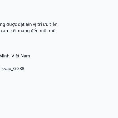
g được đặt lên vị trí ưu tiên.
ôi cam kết mang đến một môi
 Minh, Việt Nam
inkvao_GG88