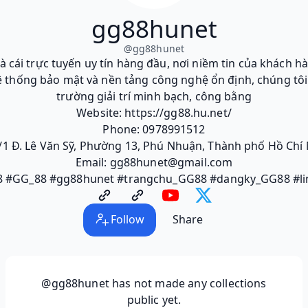
gg88hunet
@
gg88hunet
 cái trực tuyến uy tín hàng đầu, nơi niềm tin của khách hàn
hệ thống bảo mật và nền tảng công nghệ ổn định, chúng t
trường giải trí minh bạch, công bằng
Website: https://gg88.hu.net/
Phone: 0978991512
1/1 Đ. Lê Văn Sỹ, Phường 13, Phú Nhuận, Thành phố Hồ Chí
Email: gg88hunet@gmail.com
8 #GG_88 #gg88hunet #trangchu_GG88 #dangky_GG88 #l
Follow
Share
@gg88hunet
has not made any collections
public yet.