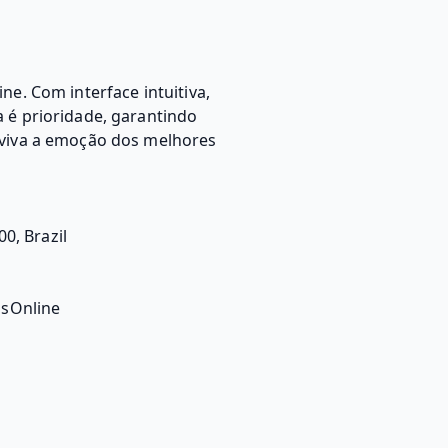
e. Com interface intuitiva,
a é prioridade, garantindo
 viva a emoção dos melhores
0, Brazil
asOnline