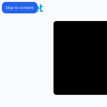
Skip to content