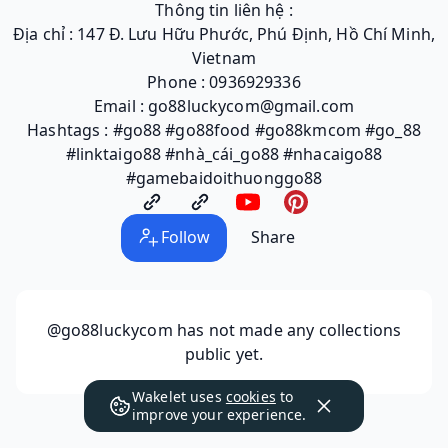
Thông tin liên hệ :
Địa chỉ : 147 Đ. Lưu Hữu Phước, Phú Định, Hồ Chí Minh,
Vietnam
Phone : 0936929336
Email : go88luckycom@gmail.com
Hashtags : #go88 #go88food #go88kmcom #go_88
#linktaigo88 #nhà_cái_go88 #nhacaigo88
#gamebaidoithuonggo88
Follow
Share
@go88luckycom
has not made any collections
public yet.
Wakelet uses
cookies
to
improve your experience.