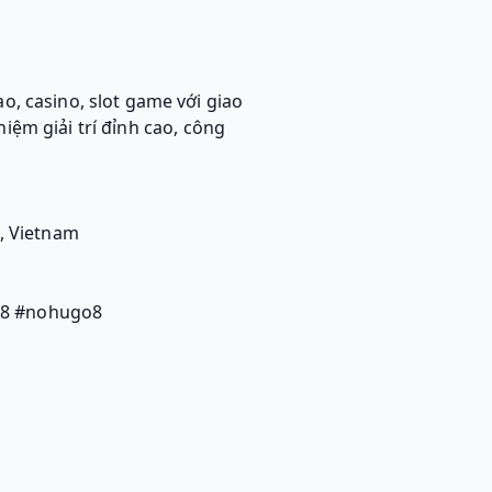
o, casino, slot game với giao
iệm giải trí đỉnh cao, công
h, Vietnam
o8 #nohugo8