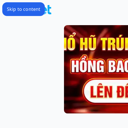
Skip to content