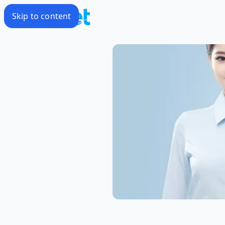
Skip to content