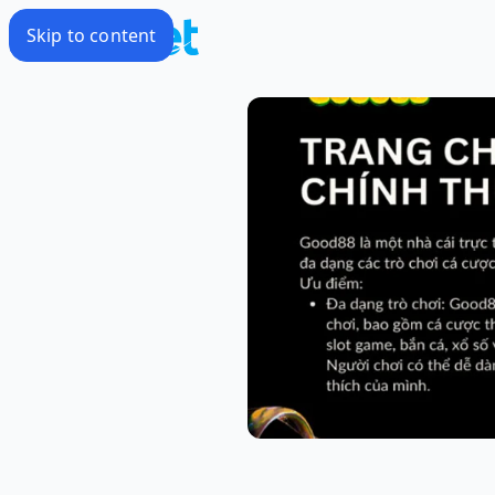
Skip to content