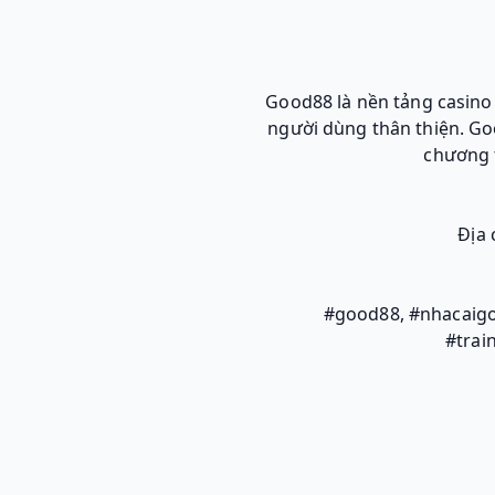
Good88 là nền tảng casino 
người dùng thân thiện. Go
chương t
Địa 
#good88, #nhacaigo
#trai