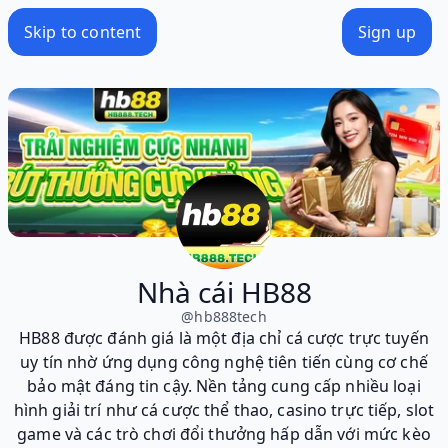
Skip to content
Sign up
Nhà cái HB88
@
hb888tech
HB88 được đánh giá là một địa chỉ cá cược trực tuyến
uy tín nhờ ứng dụng công nghệ tiên tiến cùng cơ chế
bảo mật đáng tin cậy. Nền tảng cung cấp nhiều loại
hình giải trí như cá cược thể thao, casino trực tiếp, slot
game và các trò chơi đổi thưởng hấp dẫn với mức kèo