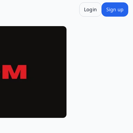
Login
Sign up