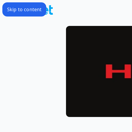
Skip to content