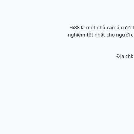
Hi88 là một nhà cái cá cược 
nghiệm tốt nhất cho người ch
Địa chỉ