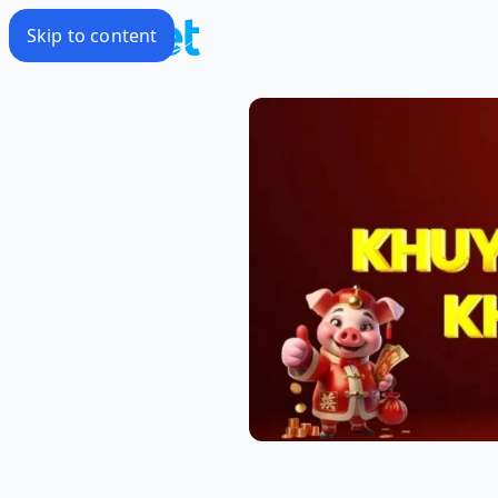
Skip to content