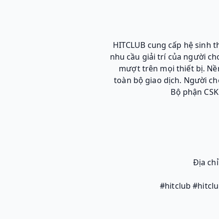
HITCLUB cung cấp hệ sinh thá
nhu cầu giải trí của người c
mượt trên mọi thiết bị. N
toàn bộ giao dịch. Người chơ
Bộ phận CSKH
Địa ch
#hitclub #hitc