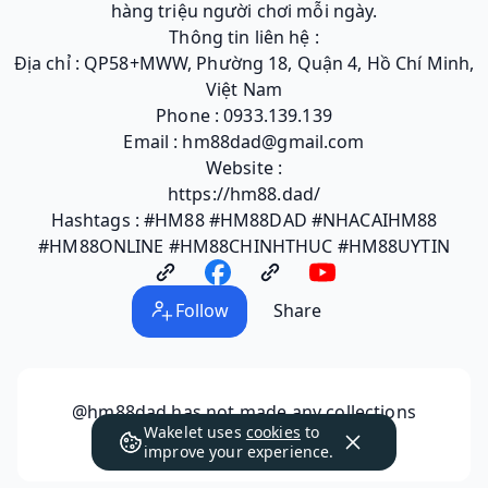
hàng triệu người chơi mỗi ngày.
Thông tin liên hệ :
Địa chỉ : QP58+MWW, Phường 18, Quận 4, Hồ Chí Minh,
Việt Nam
Phone : 0933.139.139
Email : hm88dad@gmail.com
Website :
https://hm88.dad/
Hashtags : #HM88 #HM88DAD #NHACAIHM88
#HM88ONLINE #HM88CHINHTHUC #HM88UYTIN
Follow
Share
@hm88dad
has not made any collections
Wakelet uses
cookies
to
public yet.
improve your experience.