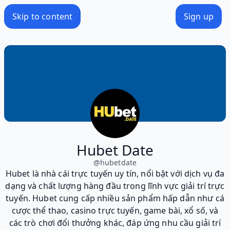
Skip to content
Sign up
Hubet Date
@
hubetdate
Hubet là nhà cái trực tuyến uy tín, nổi bật với dịch vụ đa
dạng và chất lượng hàng đầu trong lĩnh vực giải trí trực
tuyến. Hubet cung cấp nhiều sản phẩm hấp dẫn như cá
cược thể thao, casino trực tuyến, game bài, xổ số, và
các trò chơi đổi thưởng khác, đáp ứng nhu cầu giải trí