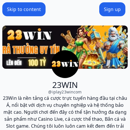
Skip to content
Sign up
23WIN
@
iplay23wincom
23Win là nền tảng cá cược trực tuyến hàng đầu tại châu
Á, nổi bật với dịch vụ chuyên nghiệp và hệ thống bảo
mật cao. Người chơi đến đây có thể tận hưởng đa dạng
sản phẩm như Casino Live, cá cược thể thao, Bắn cá và
Slot game. Chúng tôi luôn luôn cam kết đem đến trải