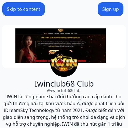
Skip to content
Sign up
Iwinclub68 Club
@
iwinclub68club
IWIN là cổng game bài đổi thưởng cao cấp dành cho
giới thượng lưu tại khu vực Châu Á, được phát triển bởi
iDreamSky Technology từ năm 2021. Được biết đến với
giao diện sang trọng, hệ thống trò chơi đa dạng và dịch
vụ hỗ trợ chuyên nghiệp, IWIN đã thu hút gần 1 triệu