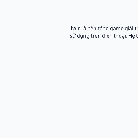
Iwin là nền tảng game giải t
sử dụng trên điện thoại. Hệ