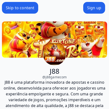
Skip to content
Sign up
J88
@
j88gamecom
J88 é uma plataforma inovadora de apostas e cassino
online, desenvolvida para oferecer aos jogadores uma
experiência empolgante e segura. Com uma grande
variedade de jogos, promoções imperdíveis e um
atendimento de alta qualidade, a J88 se destaca pela