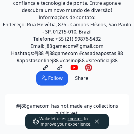
confiança e tecnologia de ponta. Entre agora e
descubra um novo mundo de diversão!
Informações de contato:
Endereço: Rua Helvétia, 876 - Campos Elíseos, São Paulo
- SP, 01215-010, Brazil
Telefone: +55 (21) 99876-5432
Email: j88gamecom@gmail.com
Hashtags:#j88 #j88gamecom #casadeapostasj88
#apostasonlinej88 #casinoj88 #siteoficialj88
Follow
Share
@j88gamecom
has not made any collections
public yet.
Wakelet uses
cookies
to
improve your experience.