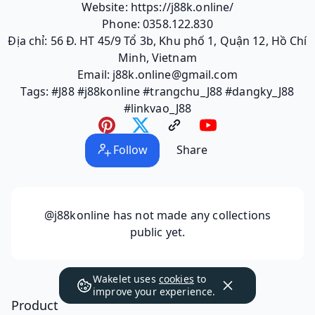
Website: https://j88k.online/
Phone: 0358.122.830
Địa chỉ: 56 Đ. HT 45/9 Tổ 3b, Khu phố 1, Quận 12, Hồ Chí
Minh, Vietnam
Email: j88k.online@gmail.com
Tags: #J88 #j88konline #trangchu_J88 #dangky_J88
#linkvao_J88
Follow
Share
@j88konline
has not made any collections
public yet.
Wakelet uses
cookies
to
improve your experience.
Product