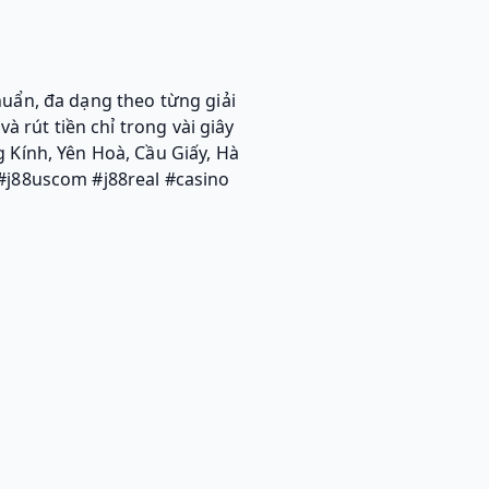
huẩn, đa dạng theo từng giải
à rút tiền chỉ trong vài giây
g Kính, Yên Hoà, Cầu Giấy, Hà
 #j88uscom #j88real #casino