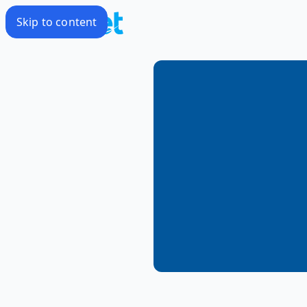
Skip to content