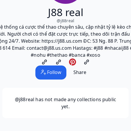
J88 real
@
j88real
 hệ thống cá cược thể thao chuyên sâu, cập nhật tỷ lệ kèo c
ới. Người chơi có thể đặt cược trực tiếp, theo dõi trận đấu v
ng 24/7. Website: https://j88.us.com ĐC: 53 Ng. 88 P. Trun
8 614 Email: contact@j88.us.com Hastags: #j88 #nhacaij88
#nohu #thethao #banca #xoso
Follow
Share
@j88real
has not made any collections public
yet.