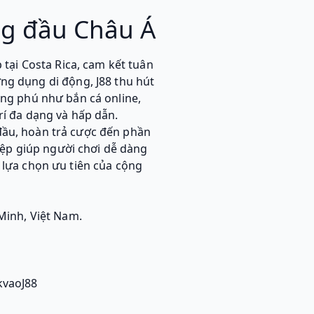
ng đầu Châu Á
tại Costa Rica, cam kết tuân
ứng dụng di động, J88 thu hút
hong phú như bắn cá online,
trí đa dạng và hấp dẫn.
đầu, hoàn trả cược đến phần
iệp giúp người chơi dễ dàng
à lựa chọn ưu tiên của cộng
Minh, Việt Nam.
kvaoJ88