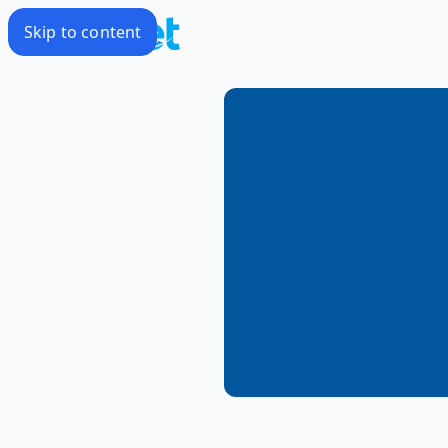
Skip to content