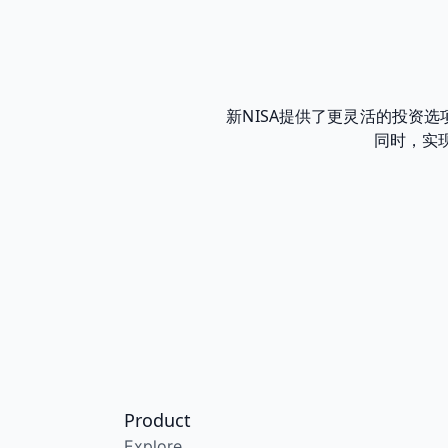
新NISA提供了更灵活的投资
同时，实
Product
Explore