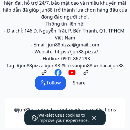
hiện đại, hỗ trợ 24/7, bảo mật cao và nhiều khuyến mãi
hấp dẫn đã giúp Jun88 trở thành lựa chọn hàng đầu của
đông đảo người chơi.
Thông tin liên hệ:
- Địa chỉ: 146 Đ. Nguyễn Trãi, P. Bến Thành, Q1, TPHCM,
Việt Nam
- Email: jun88pizza@gmail.com
- Website: https://jun88.pizza/
- Hotline: 0902.862.293
Tag: #jun88pizza #jun88 #linkvaojun88 #nhacaijun88
Follow
Share
@jun88pizzatop
has not made any collections
Wakelet uses
cookies
to
public yet.
improve your experience.