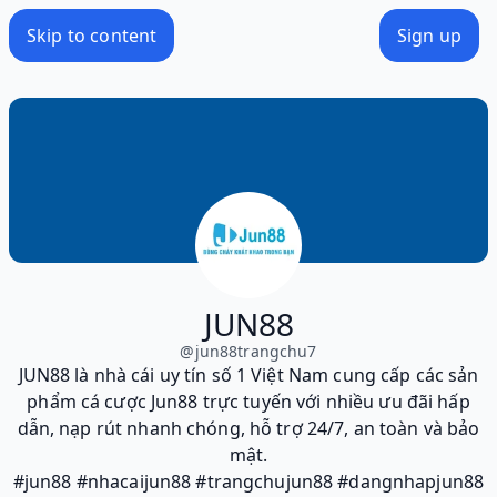
Skip to content
Sign up
JUN88
@
jun88trangchu7
JUN88 là nhà cái uy tín số 1 Việt Nam cung cấp các sản
phẩm cá cược Jun88 trực tuyến với nhiều ưu đãi hấp
dẫn, nạp rút nhanh chóng, hỗ trợ 24/7, an toàn và bảo
mật.
#jun88 #nhacaijun88 #trangchujun88 #dangnhapjun88