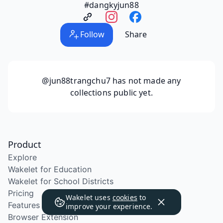
#dangkyjun88
Follow
Share
@jun88trangchu7
has not made any
collections public yet.
Product
Explore
Wakelet for Education
Wakelet for School Districts
Pricing
Wakelet uses
cookies
to
Features
improve your experience.
Browser Extension