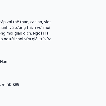
p với thể thao, casino, slot
nhanh và tương thích với mọi
ong mọi giao dịch. Ngoài ra,
 người chơi vừa giải trí vừa
t Nam
, #link_k88