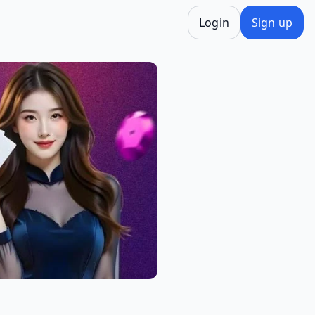
Login
Sign up