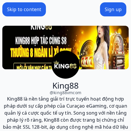
Skip to content
Sign up
King88
@
king88vmcom
King88 là nền tảng giải trí trực tuyến hoạt động hợp
pháp dưới sự cấp phép của Curaçao eGaming, cơ quan
quản lý cá cược quốc tế uy tín. Song song với nền tảng
pháp lý rõ ràng, King88 còn được trang bị chứng chỉ
bảo mật SSL 128-bit, áp dụng công nghệ mã hóa dữ liệu