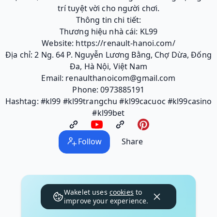
trí tuyệt vời cho người chơi.
Thông tin chi tiết:
Thương hiệu nhà cái: KL99
Website: https://renault-hanoi.com/
Địa chỉ: 2 Ng. 64 P. Nguyễn Lương Bằng, Chợ Dừa, Đống
Đa, Hà Nội, Việt Nam
Email: renaulthanoicom@gmail.com
Phone: 0973885191
Hashtag: #kl99 #kl99trangchu #kl99cacuoc #kl99casino
#kl99bet
Follow
Share
Wakelet uses
cookies
to
improve your experience.