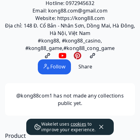
Hotline: 0972945632
Email: kong88.com@gmail.com
Website: https://kong88.com
Địa chỉ: 148 Đ. Cổ Bản - Nhân Sơn, Dồng Mai, Hà Đông,
Hà Nội, Việt Nam
#kong88, #kong88_casino,
#kong88_game,#kong88_cong_game
Follow
Share
@kong88com1
has not made any collections
public yet.
Wakelet uses
cookies
to
improve your experience.
Product