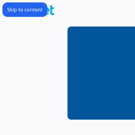
Skip to content