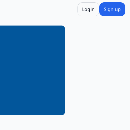
Login
Sign up