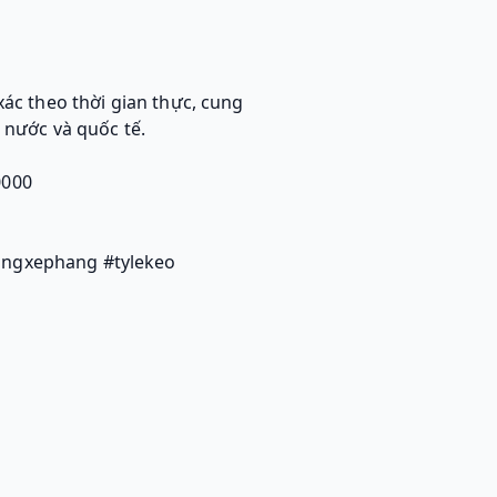
ác theo thời gian thực, cung
g nước và quốc tế.
0000
angxephang #tylekeo