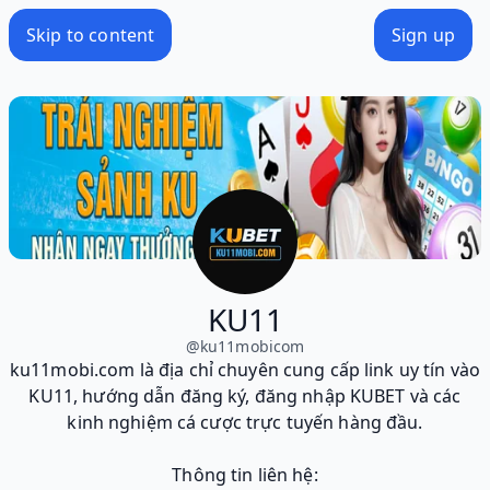
Skip to content
Sign up
KU11
@
ku11mobicom
ku11mobi.com là địa chỉ chuyên cung cấp link uy tín vào
KU11, hướng dẫn đăng ký, đăng nhập KUBET và các
kinh nghiệm cá cược trực tuyến hàng đầu.
Thông tin liên hệ: