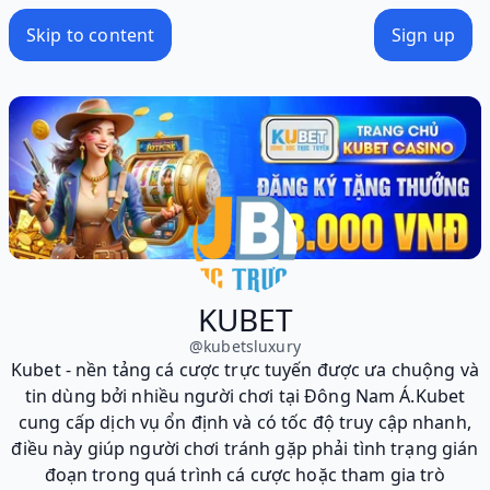
Skip to content
Sign up
KUBET
@
kubetsluxury
Kubet - nền tảng cá cược trực tuyến được ưa chuộng và
tin dùng bởi nhiều người chơi tại Đông Nam Á.Kubet
cung cấp dịch vụ ổn định và có tốc độ truy cập nhanh,
điều này giúp người chơi tránh gặp phải tình trạng gián
đoạn trong quá trình cá cược hoặc tham gia trò