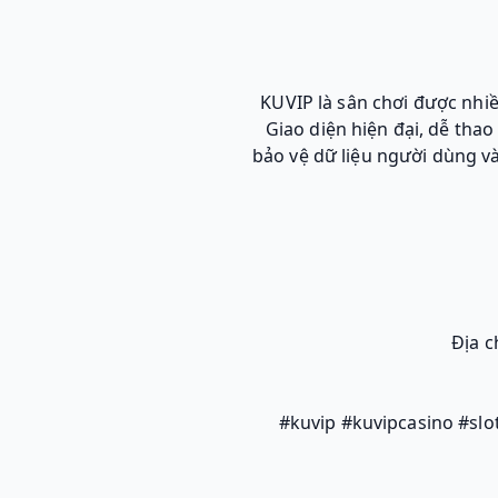
KUVIP là sân chơi được nhiề
Giao diện hiện đại, dễ thao
bảo vệ dữ liệu người dùng v
Địa c
#kuvip #kuvipcasino #sl