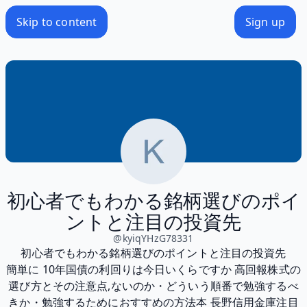
Skip to content
Sign up
初心者でもわかる銘柄選びのポイ
ントと注目の投資先
@
kyiqYHzG78331
初心者でもわかる銘柄選びのポイントと注目の投資先
簡単に 10年国債の利回りは今日いくらですか 高回報株式の
選び方とその注意点,ないのか・どういう順番で勉強するべ
きか・勉強するためにおすすめの方法本 長野信用金庫注目