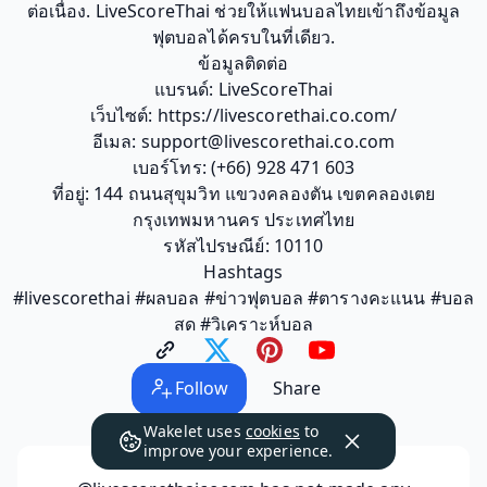
ต่อเนื่อง. LiveScoreThai ช่วยให้แฟนบอลไทยเข้าถึงข้อมูล
ฟุตบอลได้ครบในที่เดียว.
ข้อมูลติดต่อ
แบรนด์: LiveScoreThai
เว็บไซต์: https://livescorethai.co.com/
อีเมล: support@livescorethai.co.com
เบอร์โทร: (+66) 928 471 603
ที่อยู่: 144 ถนนสุขุมวิท แขวงคลองตัน เขตคลองเตย
กรุงเทพมหานคร ประเทศไทย
รหัสไปรษณีย์: 10110
Hashtags
#livescorethai #ผลบอล #ข่าวฟุตบอล #ตารางคะแนน #บอล
สด #วิเคราะห์บอล
Follow
Share
Wakelet uses
cookies
to
improve your experience.